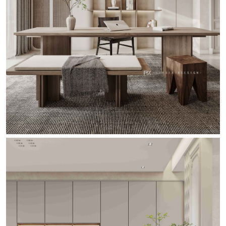
软装设计
软装设计案例
软装设计师
软装生活