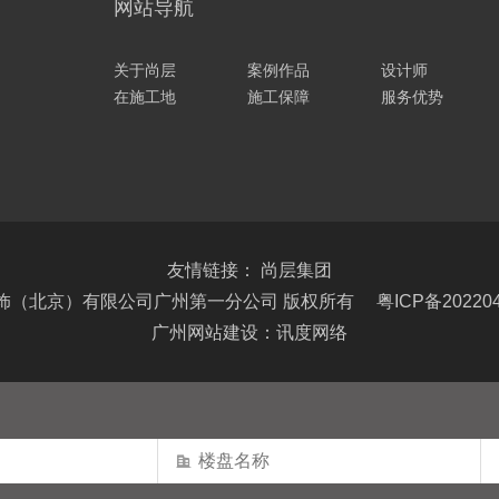
网站导航
关于尚层
案例作品
设计师
在施工地
施工保障
服务优势
友情链接：
尚层集团
饰（北京）有限公司广州第一分公司 版权所有
粤ICP备20220
广州网站建设：讯度网络