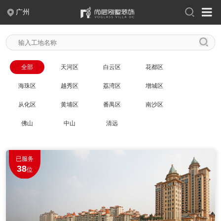
广州
400-004-2388
关于尚层
全部
天河区
白云区
花都区
品牌故事
出版刊物
联系我们
企业荣誉
海珠区
越秀区
荔湾区
增城区
企业新闻
人才招聘
从化区
黄埔区
番禺区
南沙区
佛山
中山
清远
案例作品
现代
中式
新中式
法式
已服务
38
欧式
简欧
美式
极简
位
混搭
轻奢
新古典
摩登时代
至慧东方
幻想之家
简约之家
奢享人生
自由北美
翩翩英伦
浪漫满屋
日式