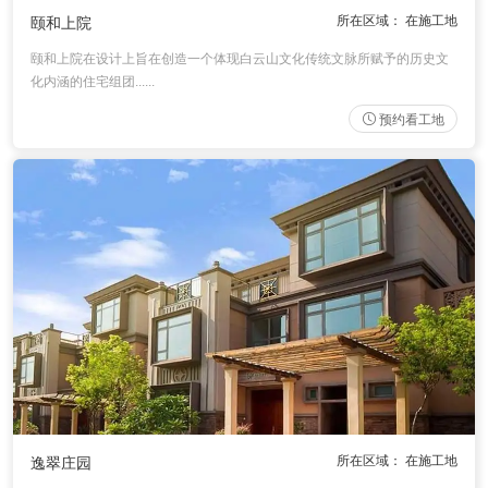
所在区域： 在施工地
颐和上院
颐和上院在设计上旨在创造一个体现白云山文化传统文脉所赋予的历史文
化内涵的住宅组团......
预约看工地
所在区域： 在施工地
逸翠庄园