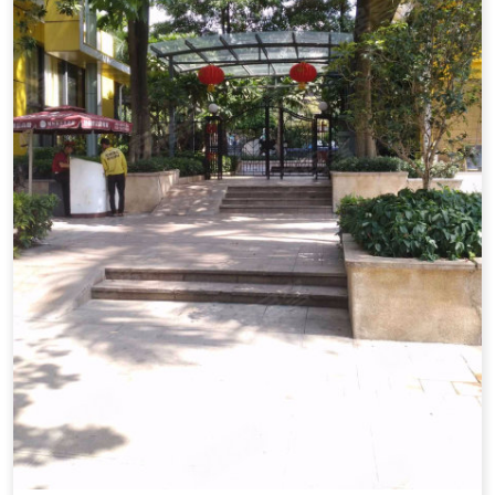
软装设计
软装设计案例
软装设计师
软装生活