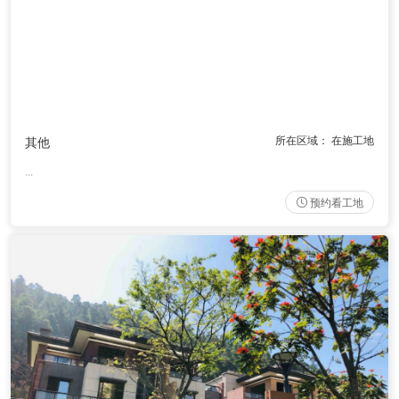
所在区域： 在施工地
其他
...
预约看工地