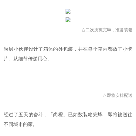
△二次挑拣完毕，准备装箱
尚层小伙伴设计了箱体的外包装，并在每个箱内都放了小卡
片。从细节传递用心。
△即将安排配送
经过了五天的奋斗，「尚橙」已如数装箱完毕，即将被送往
不同城市的家。